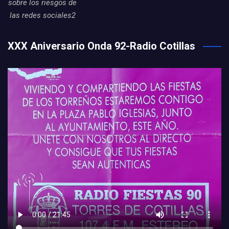
sobre los riesgos de
las redes sociales2
XXX Aniversario Onda 92-Radio Cotillas