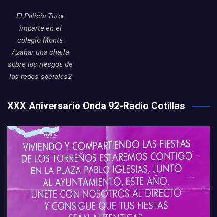
El Policia Tutor
imparte en el
colegio Monte
Azahar una charla
sobre los riesgos de
las redes sociales2
XXX Aniversario Onda 92-Radio Cotillas