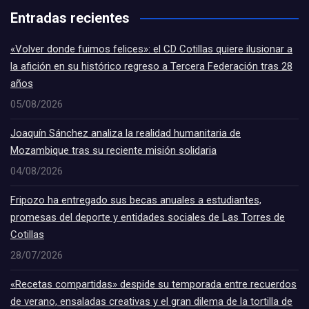
Entradas recientes
«Volver donde fuimos felices»: el CD Cotillas quiere ilusionar a
la afición en su histórico regreso a Tercera Federación tras 28
años
05/08/2026
Joaquín Sánchez analiza la realidad humanitaria de
Mozambique tras su reciente misión solidaria
04/08/2026
Fripozo ha entregado sus becas anuales a estudiantes,
promesas del deporte y entidades sociales de Las Torres de
Cotillas
28/07/2026
«Recetas compartidas» despide su temporada entre recuerdos
de verano, ensaladas creativas y el gran dilema de la tortilla de