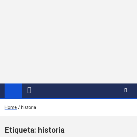
Home
historia
Etiqueta:
historia