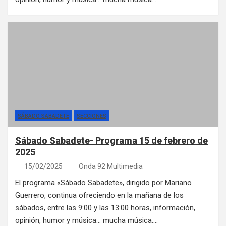
SÁBADO SABADETE
SECCIONES
Sábado Sabadete- Programa 15 de febrero de
2025
15/02/2025
Onda 92 Multimedia
El programa «Sábado Sabadete», dirigido por Mariano
Guerrero, continua ofreciendo en la mañana de los
sábados, entre las 9:00 y las 13:00 horas, información,
opinión, humor y música… mucha música.…