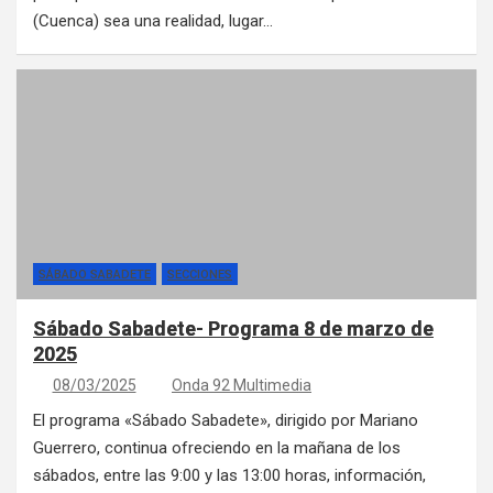
(Cuenca) sea una realidad, lugar…
SÁBADO SABADETE
SECCIONES
Sábado Sabadete- Programa 8 de marzo de
2025
08/03/2025
Onda 92 Multimedia
El programa «Sábado Sabadete», dirigido por Mariano
Guerrero, continua ofreciendo en la mañana de los
sábados, entre las 9:00 y las 13:00 horas, información,