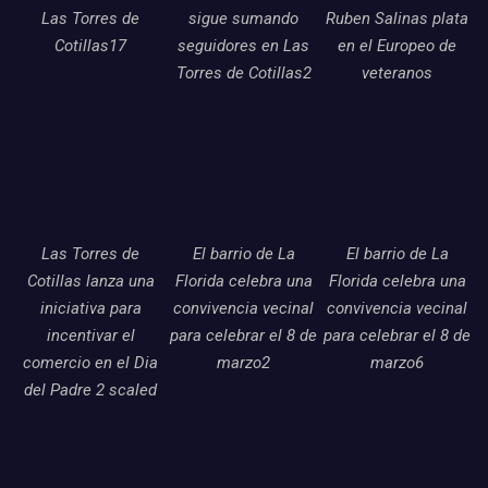
Las Torres de
sigue sumando
Ruben Salinas plata
Cotillas17
seguidores en Las
en el Europeo de
Torres de Cotillas2
veteranos
Las Torres de
El barrio de La
El barrio de La
Cotillas lanza una
Florida celebra una
Florida celebra una
iniciativa para
convivencia vecinal
convivencia vecinal
incentivar el
para celebrar el 8 de
para celebrar el 8 de
comercio en el Dia
marzo2
marzo6
del Padre 2 scaled