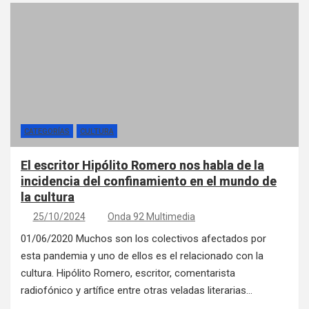
CATEGORÍAS
CULTURA
El escritor Hipólito Romero nos habla de la
incidencia del confinamiento en el mundo de
la cultura
25/10/2024
Onda 92 Multimedia
01/06/2020 Muchos son los colectivos afectados por
esta pandemia y uno de ellos es el relacionado con la
cultura. Hipólito Romero, escritor, comentarista
radiofónico y artífice entre otras veladas literarias…