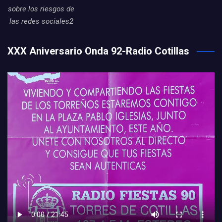
sobre los riesgos de
las redes sociales2
XXX Aniversario Onda 92-Radio Cotillas