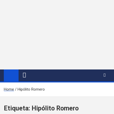
Home
Hipólito Romero
Etiqueta:
Hipólito Romero