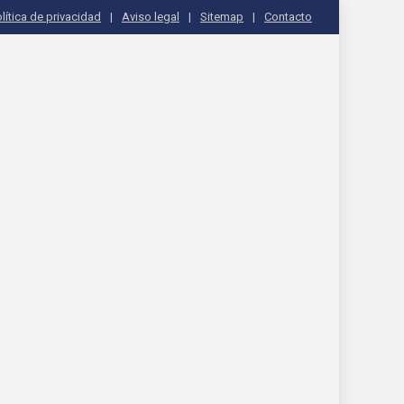
lítica de privacidad
Aviso legal
Sitemap
Contacto