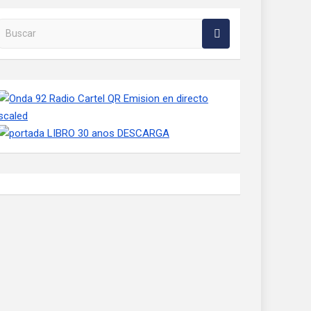
Buscar en la web