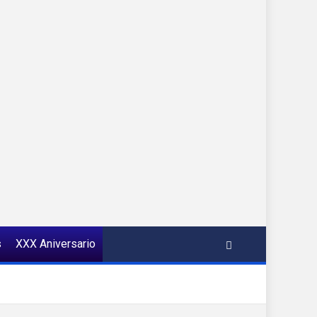
s
XXX Aniversario