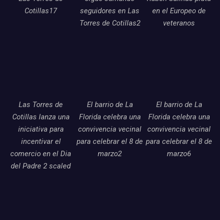
Cotillas17
seguidores en Las
en el Europeo de
Torres de Cotillas2
veteranos
Las Torres de
El barrio de La
El barrio de La
Cotillas lanza una
Florida celebra una
Florida celebra una
iniciativa para
convivencia vecinal
convivencia vecinal
incentivar el
para celebrar el 8 de
para celebrar el 8 de
comercio en el Dia
marzo2
marzo6
del Padre 2 scaled