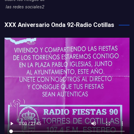
las redes sociales2
XXX Aniversario Onda 92-Radio Cotillas