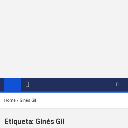
Home
Ginés Gil
Etiqueta:
Ginés Gil