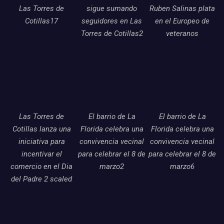
Las Torres de
sigue sumando
Ruben Salinas plata
Cotillas17
seguidores en Las
en el Europeo de
Torres de Cotillas2
veteranos
Las Torres de
El barrio de La
El barrio de La
Cotillas lanza una
Florida celebra una
Florida celebra una
iniciativa para
convivencia vecinal
convivencia vecinal
incentivar el
para celebrar el 8 de
para celebrar el 8 de
comercio en el Dia
marzo2
marzo6
del Padre 2 scaled