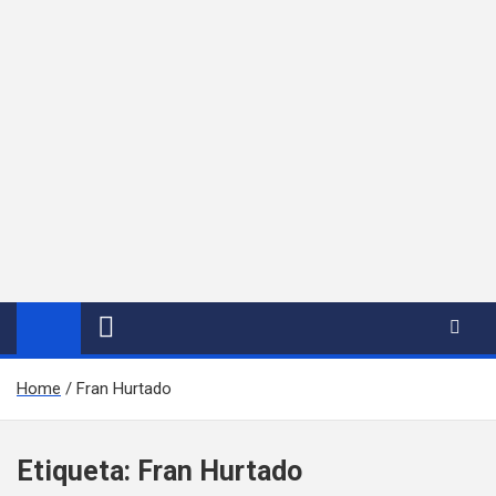
Home
Fran Hurtado
Etiqueta:
Fran Hurtado