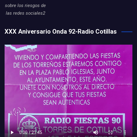
sobre los riesgos de
las redes sociales2
XXX Aniversario Onda 92-Radio Cotillas