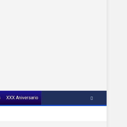
s
XXX Aniversario