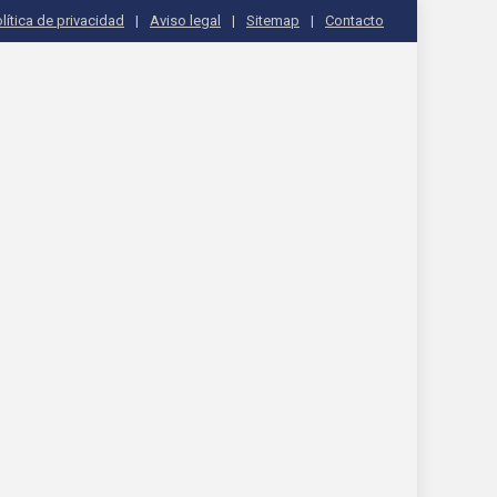
lítica de privacidad
Aviso legal
Sitemap
Contacto