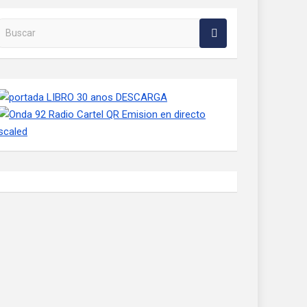
Buscar en la web