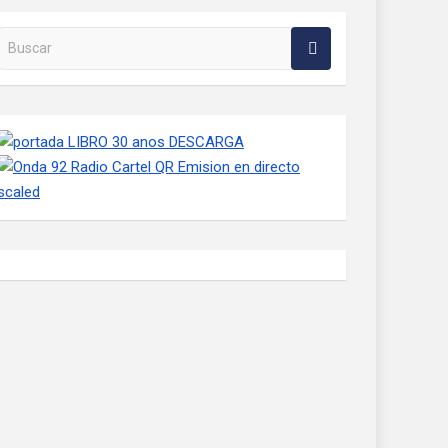
Buscar en la web