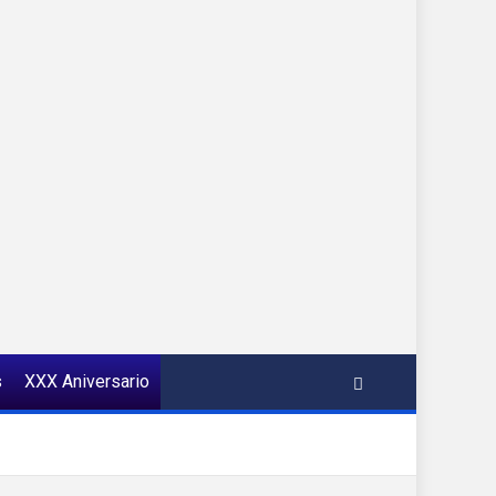
s
XXX Aniversario