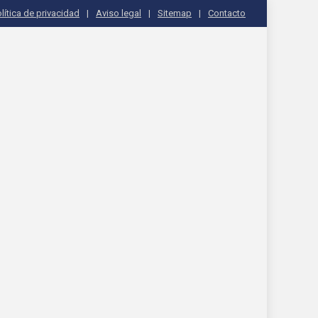
lítica de privacidad
Aviso legal
Sitemap
Contacto