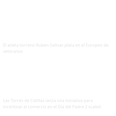
El atleta torreno Ruben Salinas plata en el Europeo de
veteranos
Las Torres de Cotillas lanza una iniciativa para
incentivar el comercio en el Dia del Padre 2 scaled