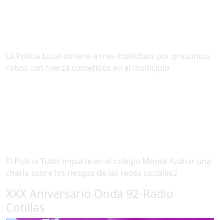
La Policia Local detiene a tres individuos por presuntos
robos con fuerza cometidos en el municipio
El Policia Tutor imparte en el colegio Monte Azahar una
charla sobre los riesgos de las redes sociales2
XXX Aniversario Onda 92-Radio
Cotillas