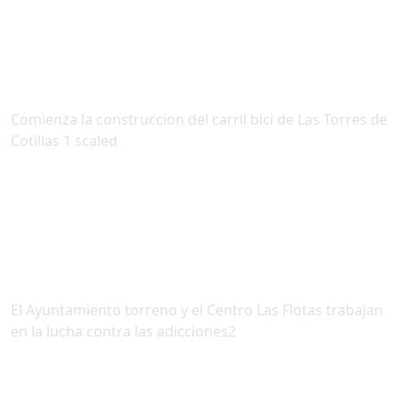
Comienza la construccion del carril bici de Las Torres de
Cotillas 1 scaled
El Ayuntamiento torreno y el Centro Las Flotas trabajan
en la lucha contra las adicciones2