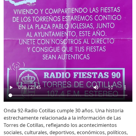
Onda 92-Radio Cotillas cumple 30 años. Una historia
estrechamente relacionada a la información de Las
Torres de Cotillas, reflejando los acontecimientos
sociales, culturales, deportivos, económicos, políticos,