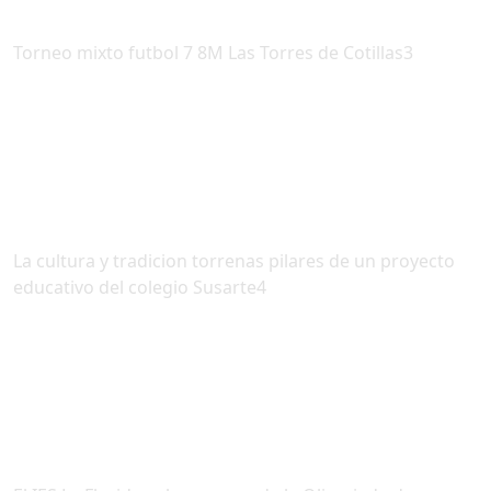
Torneo mixto futbol 7 8M Las Torres de Cotillas3
La cultura y tradicion torrenas pilares de un proyecto
educativo del colegio Susarte4