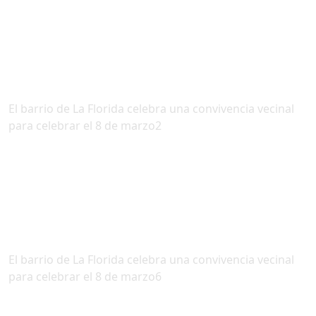
El barrio de La Florida celebra una convivencia vecinal
para celebrar el 8 de marzo2
El barrio de La Florida celebra una convivencia vecinal
para celebrar el 8 de marzo6