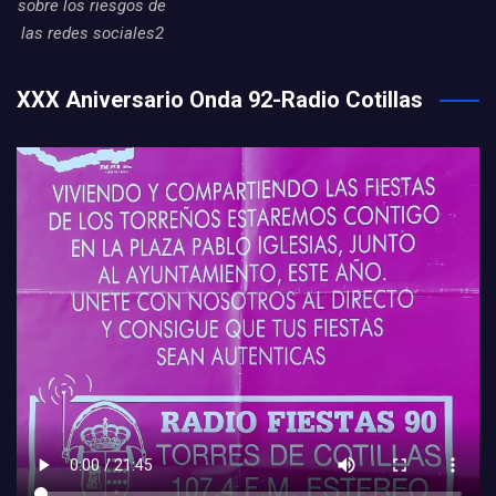
sobre los riesgos de
las redes sociales2
XXX Aniversario Onda 92-Radio Cotillas