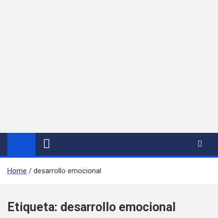
Home
desarrollo emocional
Etiqueta:
desarrollo emocional