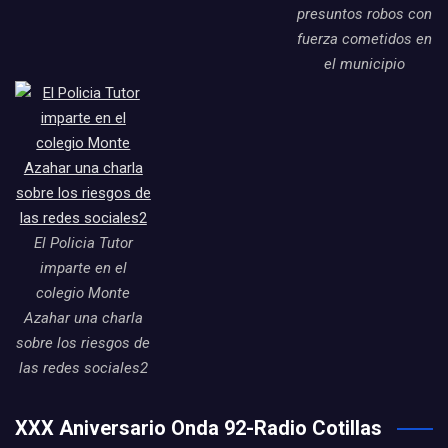
presuntos robos con
fuerza cometidos en
el municipio
El Policia Tutor
imparte en el
colegio Monte
Azahar una charla
sobre los riesgos de
las redes sociales2
XXX Aniversario Onda 92-Radio Cotillas