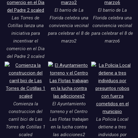
El barrio de La
El barrio de La
Las Torres de
Florida celebra una
Florida celebra una
Cotillas lanza una
convivencia vecinal
convivencia vecinal
iniciativa para
para celebrar el 8 de
para celebrar el 8 de
incentivar el
marzo2
marzo6
comercio en el Dia
del Padre 2 scaled
Comienza la
El Ayuntamiento
construccion del
torreno y el Centro
carril bici de Las
Las Flotas trabajan
La Policia Local
Torres de Cotillas 1
en la lucha contra
detiene a tres
scaled
las adicciones2
individuos por