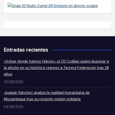
Entradas recientes
«Volver donde fuimos felices»: el CD Cotillas quiere ilusionar a
la afición en su histórico regreso a Tercera Federación tras 28
años
05/08/2026
Joaquín Sánchez analiza la realidad humanitaria de
Mozambique tras su reciente misión solidaria
04/08/2026