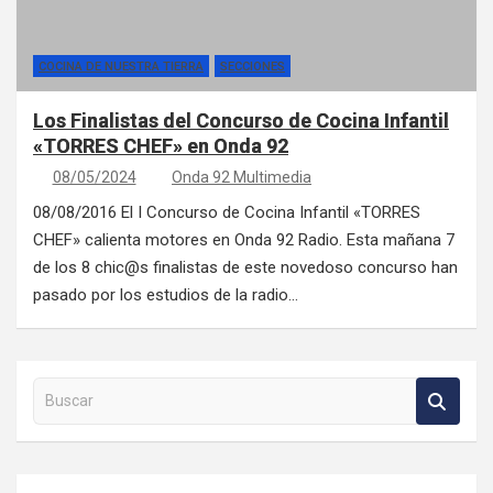
COCINA DE NUESTRA TIERRA
SECCIONES
Los Finalistas del Concurso de Cocina Infantil
«TORRES CHEF» en Onda 92
08/05/2024
Onda 92 Multimedia
08/08/2016 El I Concurso de Cocina Infantil «TORRES
CHEF» calienta motores en Onda 92 Radio. Esta mañana 7
de los 8 chic@s finalistas de este novedoso concurso han
pasado por los estudios de la radio…
Buscar en la web