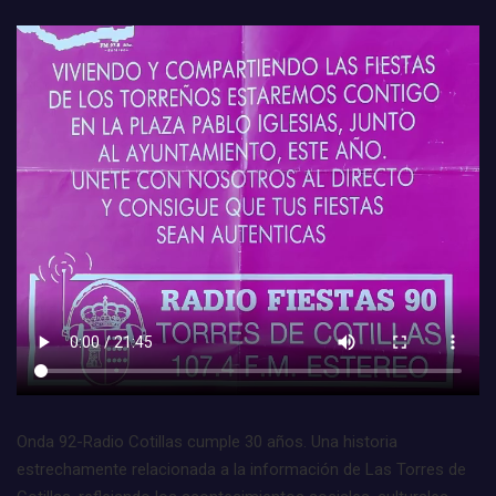
Onda 92-Radio Cotillas cumple 30 años. Una historia
estrechamente relacionada a la información de Las Torres de