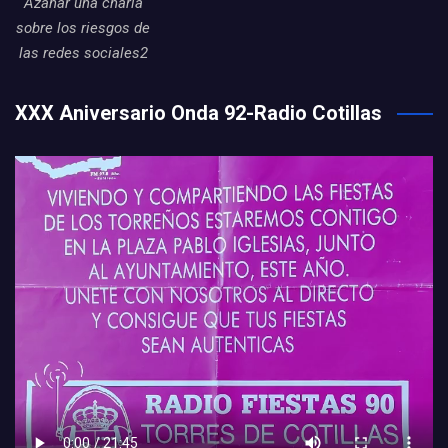
Azahar una charla
sobre los riesgos de
las redes sociales2
XXX Aniversario Onda 92-Radio Cotillas