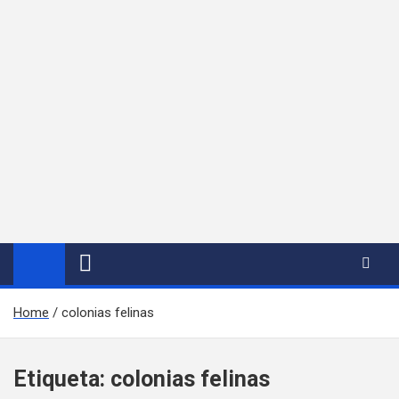
Home
colonias felinas
Etiqueta:
colonias felinas