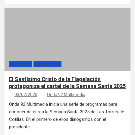
CATEGORÍAS
SEMANA SANTA
El Santísimo Cristo de la Flagelación
protagoniza el cartel de la Semana Santa 2025
03/02/2025
Onda 92 Multimedia
Onda 92 Multimedia inicia una serie de programas para
conocer de cerca la Semana Santa 2025 de Las Torres de
Cotillas. En el primero de ellos dialogamos con el
presidente…