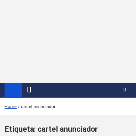
Home
cartel anunciador
Etiqueta:
cartel anunciador