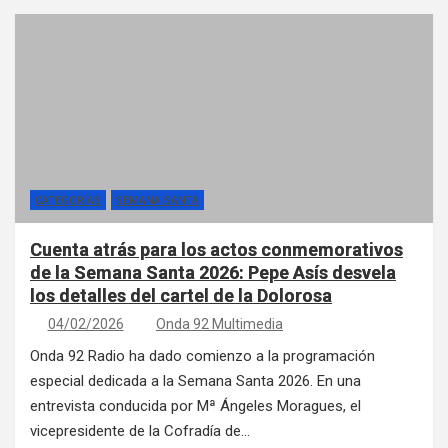
CATEGORÍAS
SEMANA SANTA
Cuenta atrás para los actos conmemorativos
de la Semana Santa 2026: Pepe Asís desvela
los detalles del cartel de la Dolorosa
04/02/2026
Onda 92 Multimedia
Onda 92 Radio ha dado comienzo a la programación
especial dedicada a la Semana Santa 2026. En una
entrevista conducida por Mª Ángeles Moragues, el
vicepresidente de la Cofradía de…