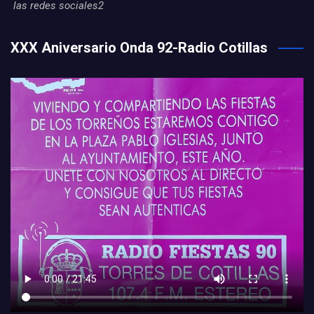
las redes sociales2
XXX Aniversario Onda 92-Radio Cotillas