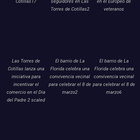
Cotillas17
seguidores en Las
en el Europeo de
Torres de Cotillas2
veteranos
Las Torres de
El barrio de La
El barrio de La
Cotillas lanza una
Florida celebra una
Florida celebra una
iniciativa para
convivencia vecinal
convivencia vecinal
incentivar el
para celebrar el 8 de
para celebrar el 8 de
comercio en el Dia
marzo2
marzo6
del Padre 2 scaled