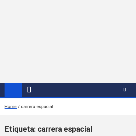
Home
carrera espacial
Etiqueta:
carrera espacial