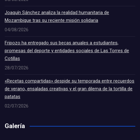
Joaquín Sánchez analiza la realidad humanitaria de
Mozambique tras su reciente misión solidaria
04/08/2026
Fripozo ha entregado sus becas anuales a estudiantes,
promesas del deporte y entidades sociales de Las Torres de
Cotillas
28/07/2026
«Recetas compartidas» despide su temporada entre recuerdos
de verano, ensaladas creativas y el gran dilema de la tortilla de
patatas
02/07/2026
Galería