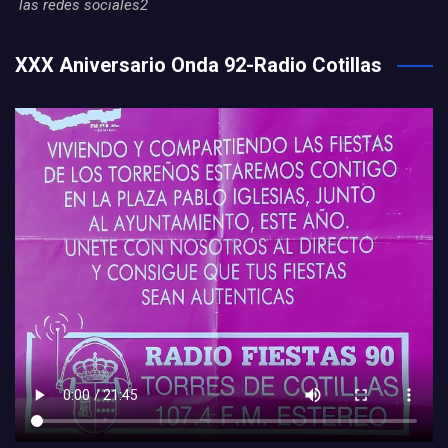
las redes sociales2
XXX Aniversario Onda 92-Radio Cotillas