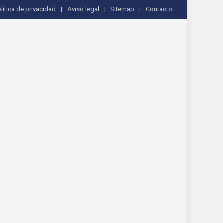
lítica de privacidad
Aviso legal
Sitemap
Contacto