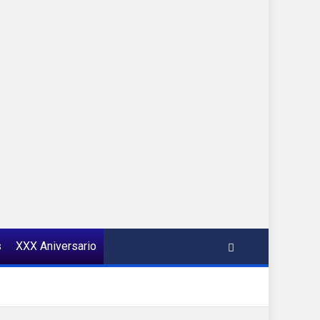
s
XXX Aniversario