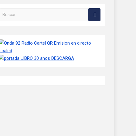
Buscar en la web