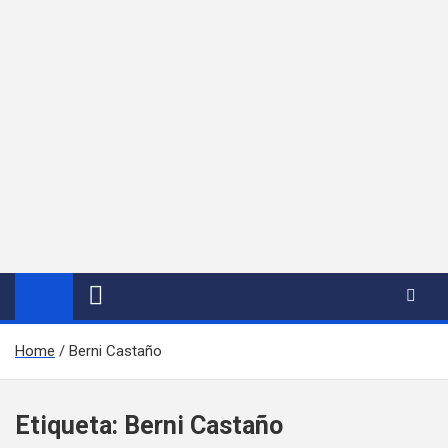
Home
Berni Castaño
Etiqueta:
Berni Castaño