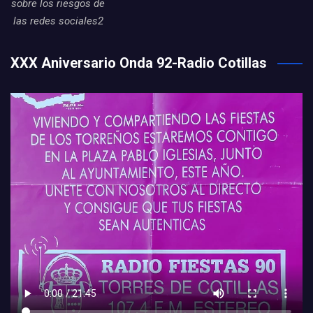
sobre los riesgos de
las redes sociales2
XXX Aniversario Onda 92-Radio Cotillas