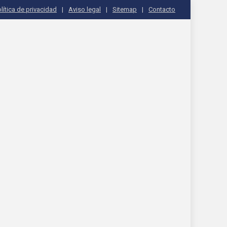
lítica de privacidad
Aviso legal
Sitemap
Contacto