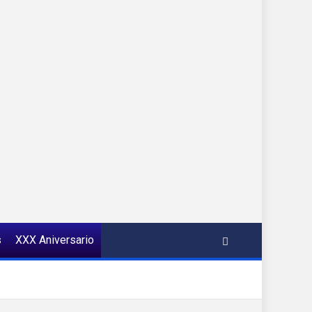
s
XXX Aniversario