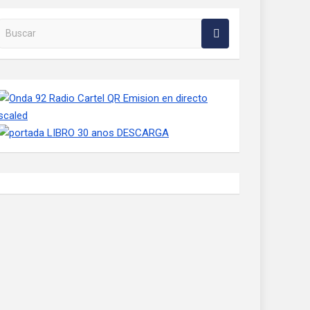
Buscar en la web