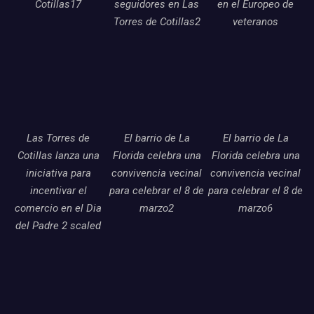
Cotillas17
seguidores en Las
en el Europeo de
Torres de Cotillas2
veteranos
Las Torres de
El barrio de La
El barrio de La
Cotillas lanza una
Florida celebra una
Florida celebra una
iniciativa para
convivencia vecinal
convivencia vecinal
incentivar el
para celebrar el 8 de
para celebrar el 8 de
comercio en el Dia
marzo2
marzo6
del Padre 2 scaled