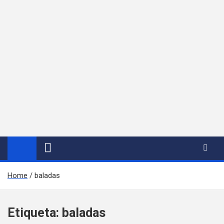
Home
baladas
Etiqueta:
baladas