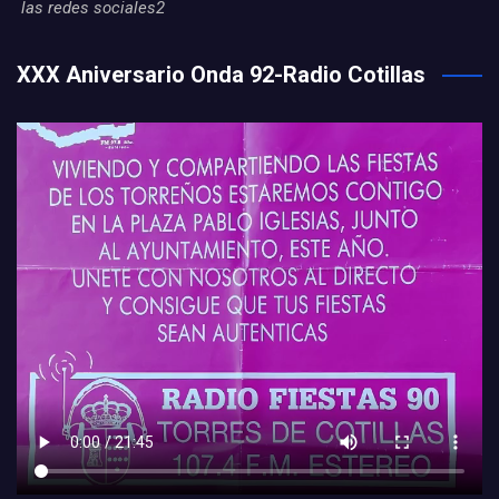
las redes sociales2
XXX Aniversario Onda 92-Radio Cotillas