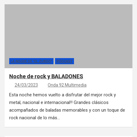
LA NOCHE DE "EL ZURDO"
PÓDCAST
Noche de rock y BALADONES
24/03/2023
Onda 92 Multimedia
Esta noche hemos vuelto a disfrutar del mejor rock y
metal, nacional e internacional!! Grandes clásicos
acompañados de baladas memorables y con un toque de
rock nacional de lo más…