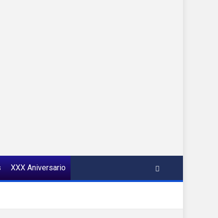
s
XXX Aniversario