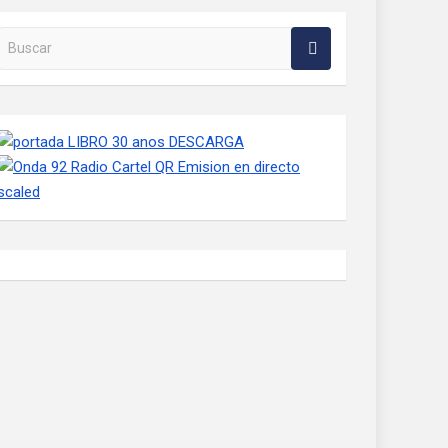
Buscar en la web