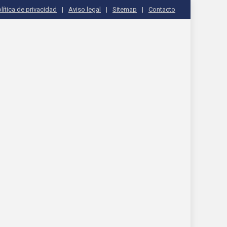
lítica de privacidad
Aviso legal
Sitemap
Contacto