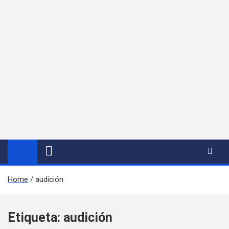
Home
audición
Etiqueta:
audición