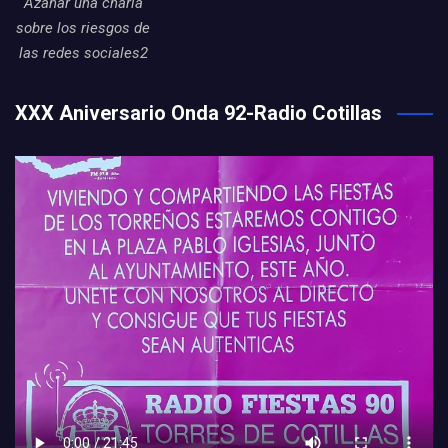
Azahar una charla
sobre los riesgos de
las redes sociales2
XXX Aniversario Onda 92-Radio Cotillas