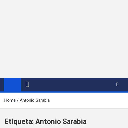
Home
Antonio Sarabia
Etiqueta:
Antonio Sarabia