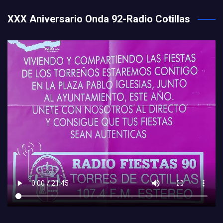
XXX Aniversario Onda 92-Radio Cotillas