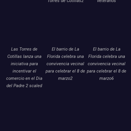
Torres de Cotillas2
veteranos
Las Torres de
El barrio de La
El barrio de La
Cotillas lanza una
Florida celebra una
Florida celebra una
iniciativa para
convivencia vecinal
convivencia vecinal
incentivar el
para celebrar el 8 de
para celebrar el 8 de
comercio en el Dia
marzo2
marzo6
del Padre 2 scaled