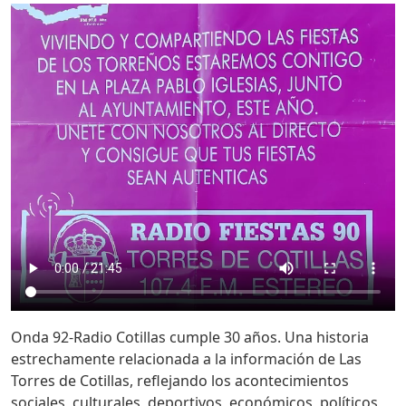
Onda 92-Radio Cotillas cumple 30 años. Una historia
estrechamente relacionada a la información de Las
Torres de Cotillas, reflejando los acontecimientos
sociales, culturales, deportivos, económicos, políticos,