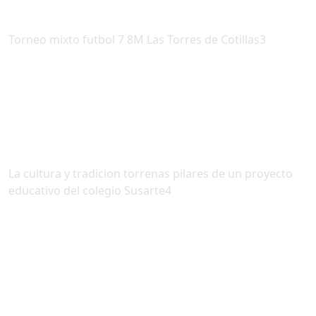
Torneo mixto futbol 7 8M Las Torres de Cotillas3
La cultura y tradicion torrenas pilares de un proyecto
educativo del colegio Susarte4