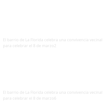
El barrio de La Florida celebra una convivencia vecinal
para celebrar el 8 de marzo2
El barrio de La Florida celebra una convivencia vecinal
para celebrar el 8 de marzo6