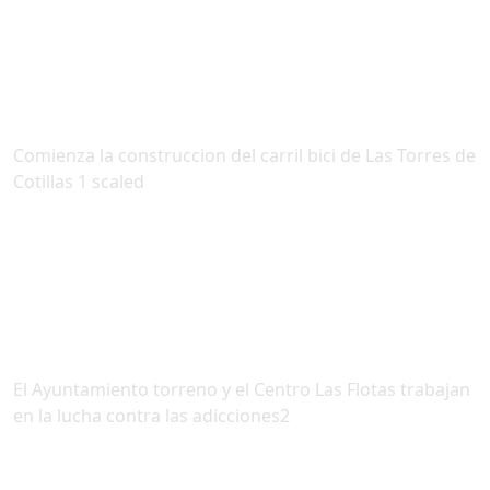
Comienza la construccion del carril bici de Las Torres de
Cotillas 1 scaled
El Ayuntamiento torreno y el Centro Las Flotas trabajan
en la lucha contra las adicciones2