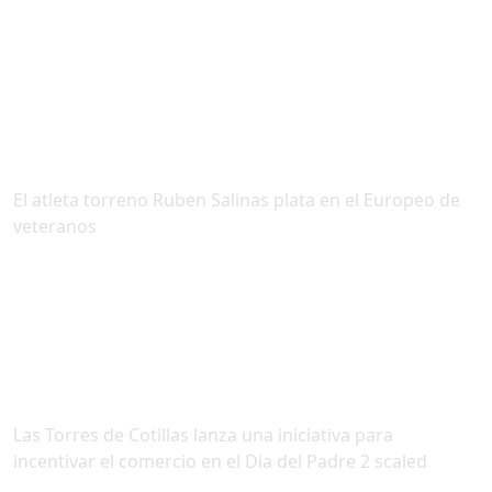
El atleta torreno Ruben Salinas plata en el Europeo de
veteranos
Las Torres de Cotillas lanza una iniciativa para
incentivar el comercio en el Dia del Padre 2 scaled