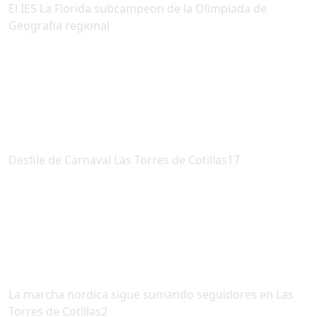
El IES La Florida subcampeon de la Olimpiada de
Geografia regional
Desfile de Carnaval Las Torres de Cotillas17
La marcha nordica sigue sumando seguidores en Las
Torres de Cotillas2