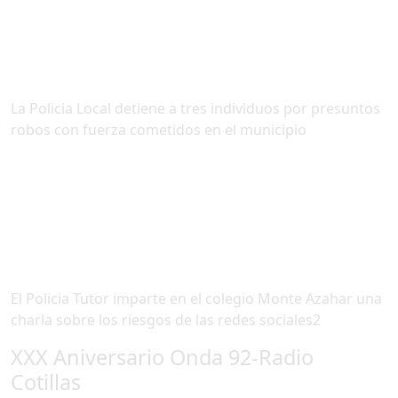
La Policia Local detiene a tres individuos por presuntos
robos con fuerza cometidos en el municipio
El Policia Tutor imparte en el colegio Monte Azahar una
charla sobre los riesgos de las redes sociales2
XXX Aniversario Onda 92-Radio
Cotillas