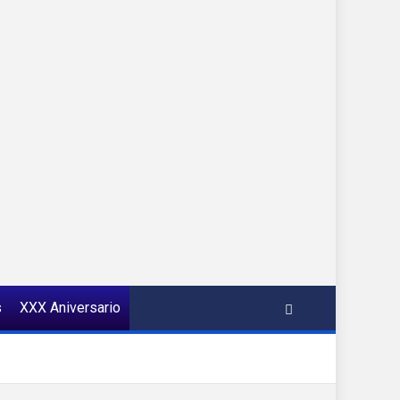
s
XXX Aniversario