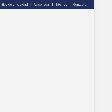
lítica de privacidad
Aviso legal
Sitemap
Contacto