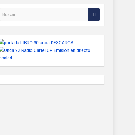
Buscar en la web