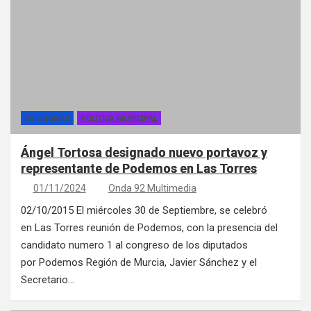
CATEGORÍAS
POLÍTICA MUNICIPAL
Ángel Tortosa designado nuevo portavoz y
representante de Podemos en Las Torres
01/11/2024
Onda 92 Multimedia
02/10/2015 El miércoles 30 de Septiembre, se celebró
en Las Torres reunión de Podemos, con la presencia del
candidato numero 1 al congreso de los diputados
por Podemos Región de Murcia, Javier Sánchez y el
Secretario…