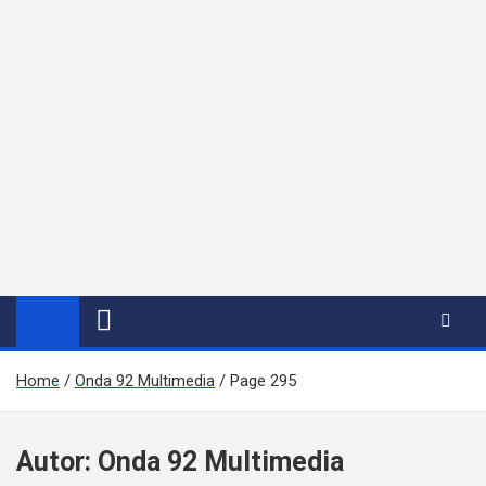
Home
Onda 92 Multimedia
Page 295
Autor:
Onda 92 Multimedia