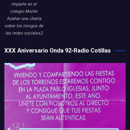
imparte en el
colegio Monte
Azahar una charla
sobre los riesgos de
las redes sociales2
XXX Aniversario Onda 92-Radio Cotillas