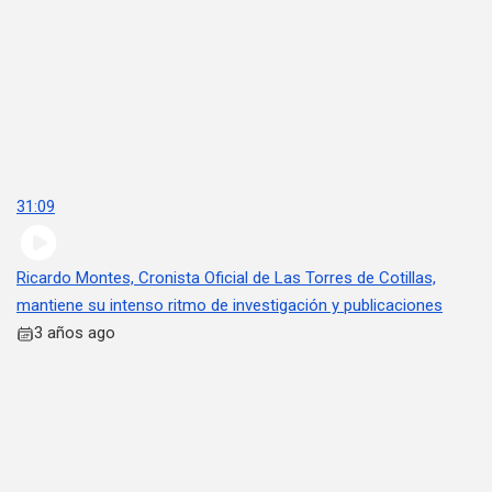
31:09
Ricardo Montes, Cronista Oficial de Las Torres de Cotillas,
mantiene su intenso ritmo de investigación y publicaciones
3 años ago