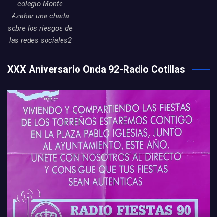
colegio Monte
Azahar una charla
sobre los riesgos de
las redes sociales2
XXX Aniversario Onda 92-Radio Cotillas