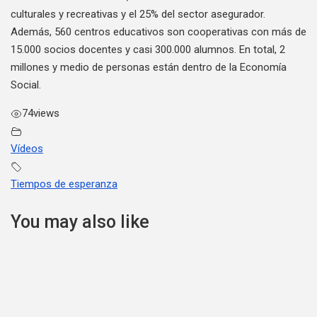
culturales y recreativas y el 25% del sector asegurador.
Además, 560 centros educativos son cooperativas con más de
15.000 socios docentes y casi 300.000 alumnos. En total, 2
millones y medio de personas están dentro de la Economía
Social.
74
views
Vídeos
Tiempos de esperanza
You may also like