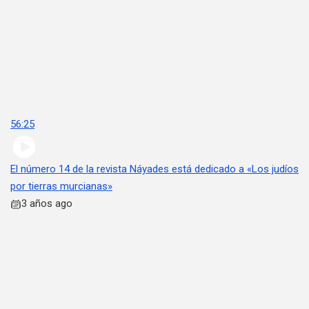
56:25
El número 14 de la revista Náyades está dedicado a «Los judíos
por tierras murcianas»
3 años ago