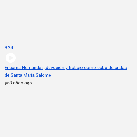
9:24
Encarna Hernández, devoción y trabajo como cabo de andas
de Santa María Salomé
3 años ago