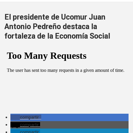
El presidente de Ucomur Juan
Antonio Pedreño destaca la
fortaleza de la Economía Social
compartir
compartir
compartir