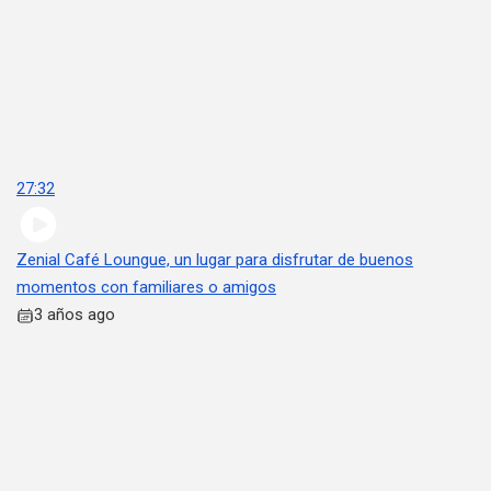
27:32
Zenial Café Loungue, un lugar para disfrutar de buenos
momentos con familiares o amigos
3 años ago