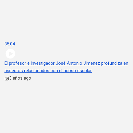
35:04
El profesor e investigador José Antonio Jiménez profundiza en
aspectos relacionados con el acoso escolar
3 años ago