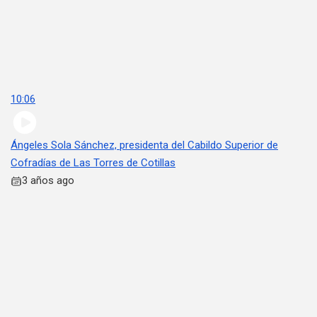
10:06
Ángeles Sola Sánchez, presidenta del Cabildo Superior de
Cofradías de Las Torres de Cotillas
3 años ago