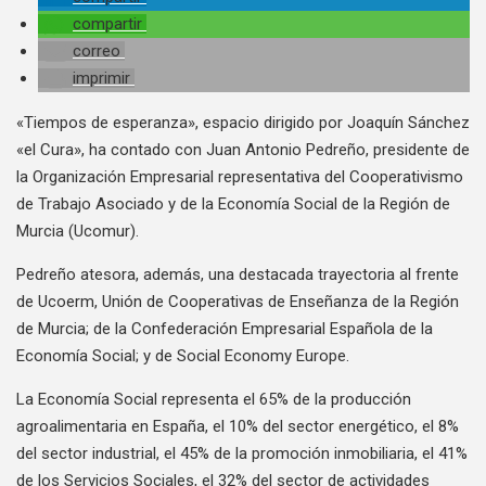
compartir
correo
imprimir
«Tiempos de esperanza», espacio dirigido por Joaquín Sánchez
«el Cura», ha contado con Juan Antonio Pedreño, presidente de
la Organización Empresarial representativa del Cooperativismo
de Trabajo Asociado y de la Economía Social de la Región de
Murcia (Ucomur).
Pedreño atesora, además, una destacada trayectoria al frente
de Ucoerm, Unión de Cooperativas de Enseñanza de la Región
de Murcia; de la Confederación Empresarial Española de la
Economía Social; y de Social Economy Europe.
La Economía Social representa el 65% de la producción
agroalimentaria en España, el 10% del sector energético, el 8%
del sector industrial, el 45% de la promoción inmobiliaria, el 41%
de los Servicios Sociales, el 32% del sector de actividades