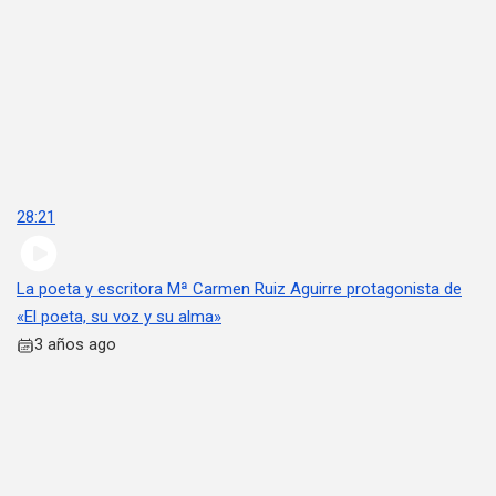
28:21
La poeta y escritora Mª Carmen Ruiz Aguirre protagonista de
«El poeta, su voz y su alma»
3 años ago