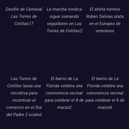
Desfile de Carnaval
La marcha nordica
El atleta torreno
Las Torres de
sigue sumando
Ruben Salinas plata
Cotillas17
seguidores en Las
en el Europeo de
Torres de Cotillas2
veteranos
Las Torres de
El barrio de La
El barrio de La
Cotillas lanza una
Florida celebra una
Florida celebra una
iniciativa para
convivencia vecinal
convivencia vecinal
incentivar el
para celebrar el 8 de
para celebrar el 8 de
comercio en el Dia
marzo2
marzo6
del Padre 2 scaled