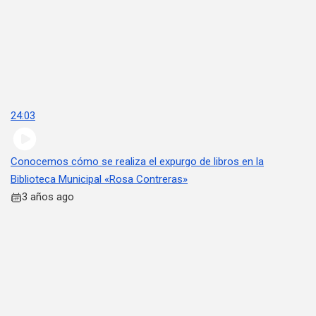
24:03
Conocemos cómo se realiza el expurgo de libros en la
Biblioteca Municipal «Rosa Contreras»
3 años ago