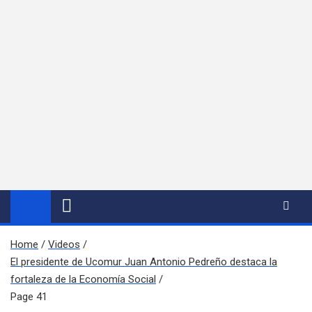
Home
Videos
El presidente de Ucomur Juan Antonio Pedreño destaca la
fortaleza de la Economía Social
Page 41