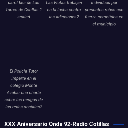
carril bici de Las
Las Flotas trabajan
individuos por
Torres de Cotillas 1
en la lucha contra
presuntos robos con
scaled
las adicciones2
fuerza cometidos en
el municipio
El Policia Tutor
imparte en el
colegio Monte
Azahar una charla
sobre los riesgos de
las redes sociales2
XXX Aniversario Onda 92-Radio Cotillas