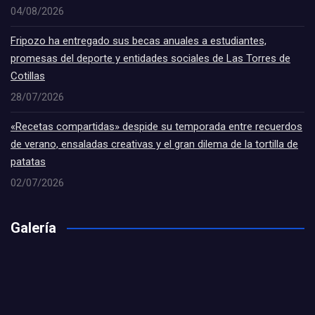
04/08/2026
Fripozo ha entregado sus becas anuales a estudiantes,
promesas del deporte y entidades sociales de Las Torres de
Cotillas
28/07/2026
«Recetas compartidas» despide su temporada entre recuerdos
de verano, ensaladas creativas y el gran dilema de la tortilla de
patatas
02/07/2026
Galería