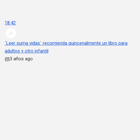
18:42
`Leer suma vidas´ recomienda quincenalmente un libro para
adultos y otro infantil
3 años ago