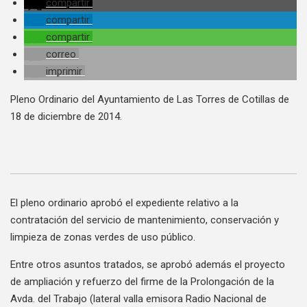
compartir
compartir
compartir
correo
imprimir
Pleno Ordinario del Ayuntamiento de Las Torres de Cotillas de
18 de diciembre de 2014.
El pleno ordinario aprobó el expediente relativo a la
contratación del servicio de mantenimiento, conservación y
limpieza de zonas verdes de uso público.
Entre otros asuntos tratados, se aprobó además el proyecto
de ampliación y refuerzo del firme de la Prolongación de la
Avda. del Trabajo (lateral valla emisora Radio Nacional de