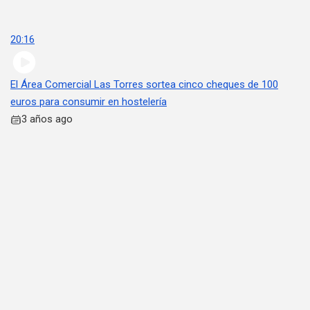
20:16
El Área Comercial Las Torres sortea cinco cheques de 100
euros para consumir en hostelería
3 años ago