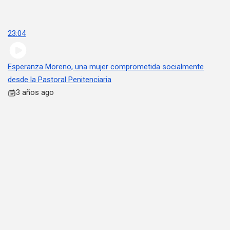
23:04
Esperanza Moreno, una mujer comprometida socialmente
desde la Pastoral Penitenciaria
3 años ago