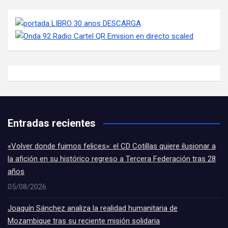
Entradas recientes
«Volver donde fuimos felices»: el CD Cotillas quiere ilusionar a
la afición en su histórico regreso a Tercera Federación tras 28
años
05/08/2026
Joaquín Sánchez analiza la realidad humanitaria de
Mozambique tras su reciente misión solidaria