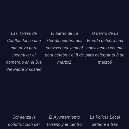
Las Torres de
El barrio de La
El barrio de La
Cotillas lanza una
Florida celebra una
Florida celebra una
iniciativa para
convivencia vecinal
convivencia vecinal
incentivar el
para celebrar el 8 de
para celebrar el 8 de
comercio en el Dia
marzo2
marzo6
del Padre 2 scaled
Comienza la
El Ayuntamiento
La Policia Local
construccion del
torreno y el Centro
detiene a tres