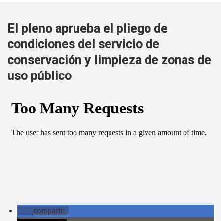
El pleno aprueba el pliego de
condiciones del servicio de
conservación y limpieza de zonas de
uso público
compartir