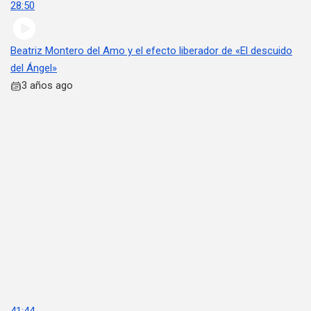
28:50
Beatriz Montero del Amo y el efecto liberador de «El descuido
del Ángel»
3 años ago