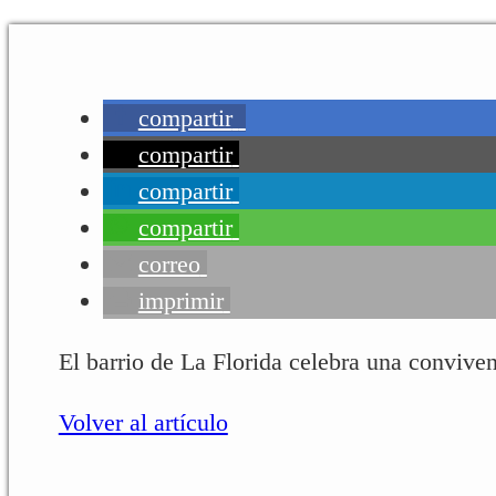
compartir
compartir
compartir
compartir
correo
imprimir
El barrio de La Florida celebra una conviven
Volver al artículo