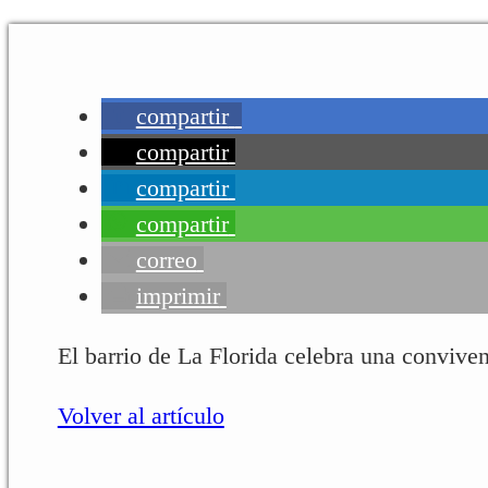
compartir
compartir
compartir
compartir
correo
imprimir
El barrio de La Florida celebra una conviven
Volver al artículo