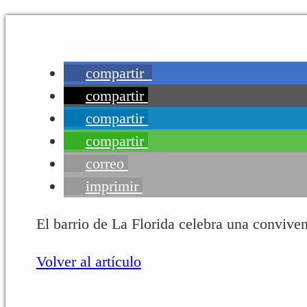
compartir
compartir
compartir
compartir
correo
imprimir
El barrio de La Florida celebra una conviven
Volver al artículo