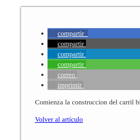
compartir
compartir
compartir
compartir
correo
imprimir
Comienza la construccion del carril bi
Volver al artículo