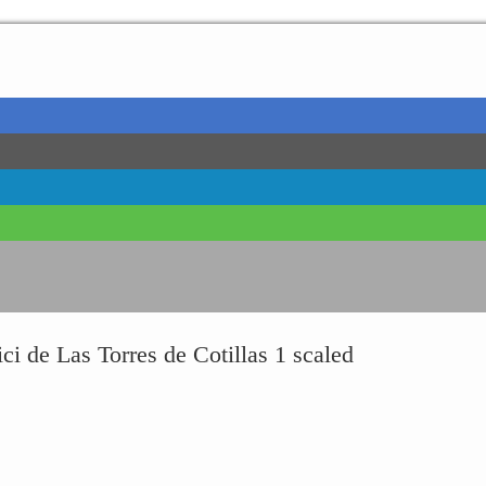
ci de Las Torres de Cotillas 1 scaled