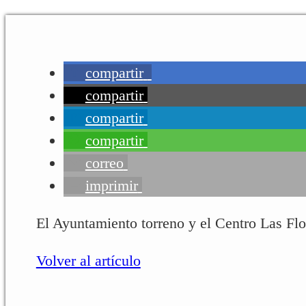
compartir
compartir
compartir
compartir
correo
imprimir
El Ayuntamiento torreno y el Centro Las Flot
Volver al artículo