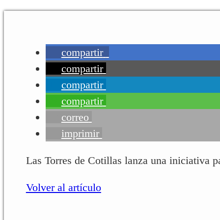
compartir
compartir
compartir
compartir
correo
imprimir
Las Torres de Cotillas lanza una iniciativa p
Volver al artículo