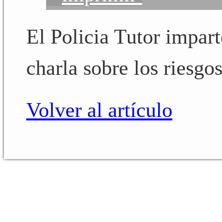
El Policia Tutor impar
charla sobre los riesgos
Volver al artículo