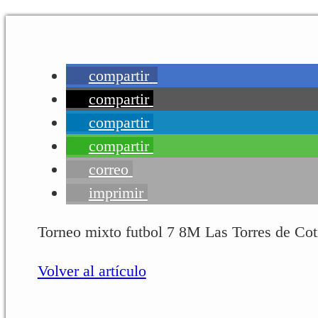
compartir
compartir
compartir
compartir
correo
imprimir
Torneo mixto futbol 7 8M Las Torres de Cot
Volver al artículo