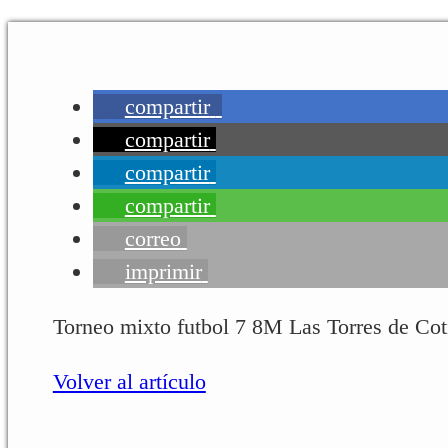
compartir
compartir
compartir
compartir
correo
imprimir
Torneo mixto futbol 7 8M Las Torres de Cot
Volver al artículo