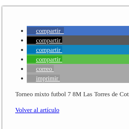
compartir
compartir
compartir
compartir
correo
imprimir
Torneo mixto futbol 7 8M Las Torres de Cot
Volver al artículo